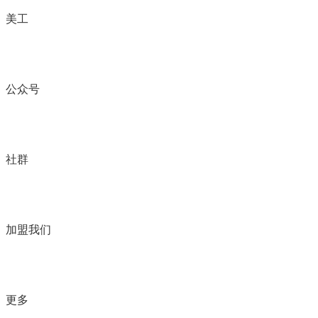
美工
公众号
社群
加盟我们
更多