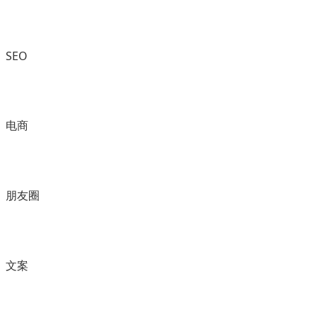
SEO
电商
朋友圈
文案