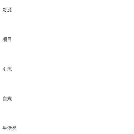
货源
项目
引流
自媒
生活类