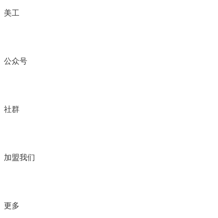
美工
公众号
社群
加盟我们
更多