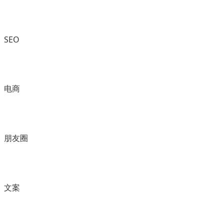
SEO
电商
朋友圈
文案