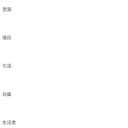
货源
项目
引流
自媒
生活类