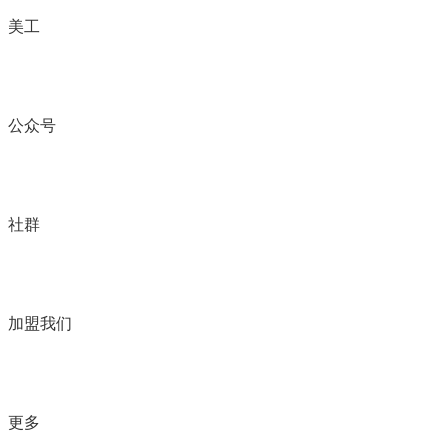
美工
公众号
社群
加盟我们
更多