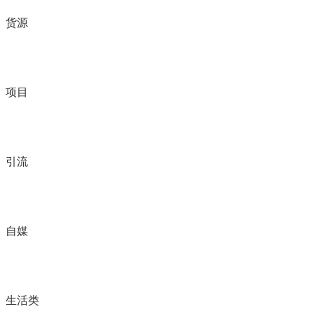
货源
项目
引流
自媒
生活类