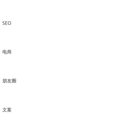
SEO
电商
朋友圈
文案