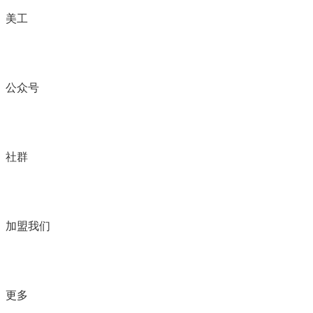
美工
公众号
社群
加盟我们
更多