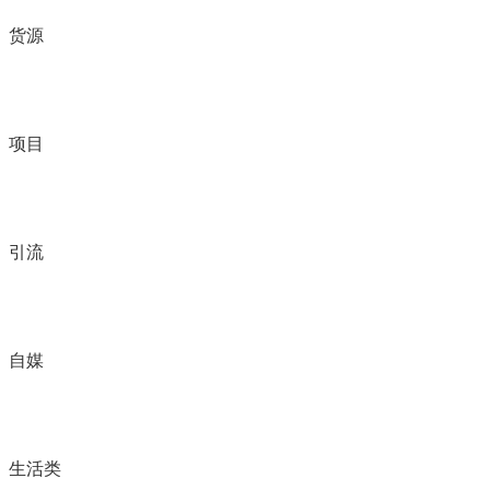
货源
项目
引流
自媒
生活类