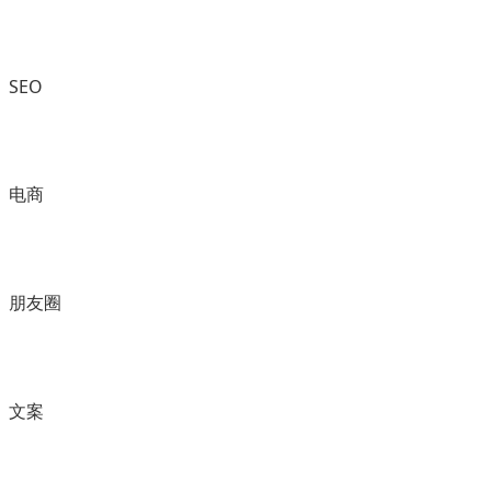
SEO
电商
朋友圈
文案