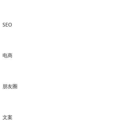
SEO
电商
朋友圈
文案