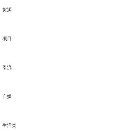
货源
项目
引流
自媒
生活类