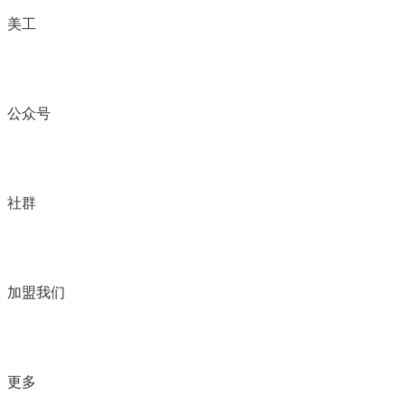
美工
公众号
社群
加盟我们
更多