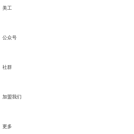
美工
公众号
社群
加盟我们
更多