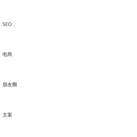
SEO
电商
朋友圈
文案