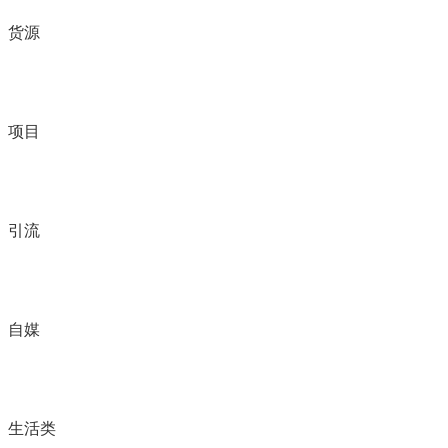
货源
项目
引流
自媒
生活类