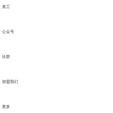
美工
公众号
社群
加盟我们
更多