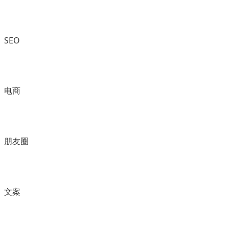
SEO
电商
朋友圈
文案