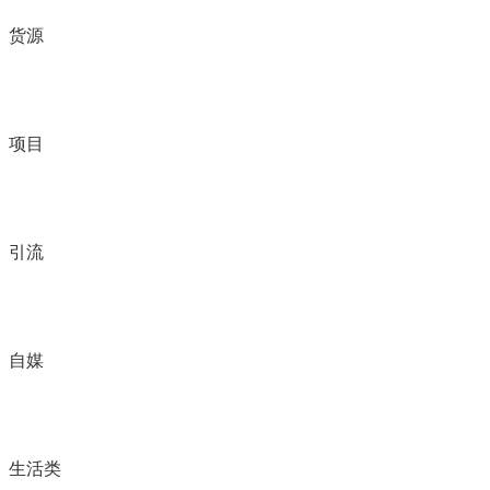
货源
项目
引流
自媒
生活类