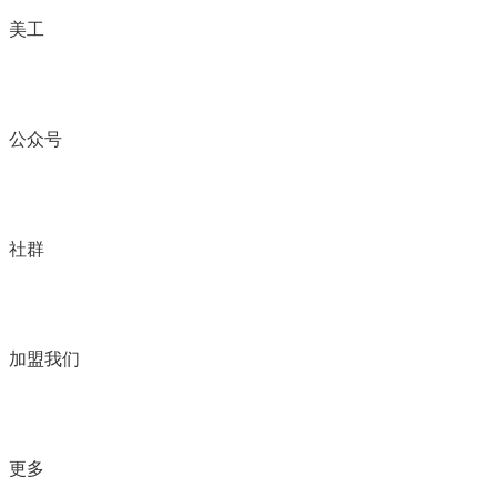
美工
公众号
社群
加盟我们
更多