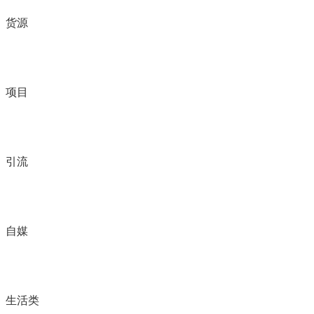
货源
项目
引流
自媒
生活类