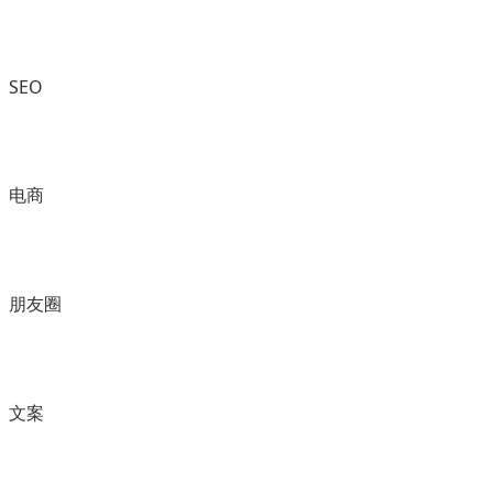
SEO
电商
朋友圈
文案